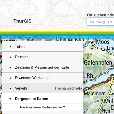
Ort suchen ode
ThurGIS
Teilen
Drucken
Zeichnen & Messen auf der Karte
Erweiterte Werkzeuge
Verkehr
Thema wechseln
Dargestellte Karten
Nach weiteren Karten suchen?