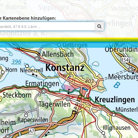
r Kartenebene hinzufügen: