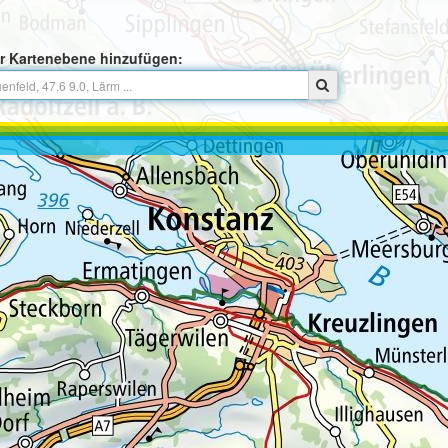
r Kartenebene hinzufügen: