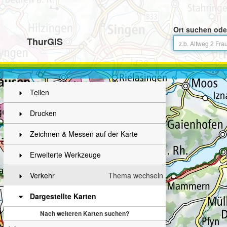
Ort suchen ode
ThurGIS
Teilen
Drucken
Zeichnen & Messen auf der Karte
Erweiterte Werkzeuge
Verkehr
Thema wechseln
Dargestellte Karten
Nach weiteren Karten suchen?