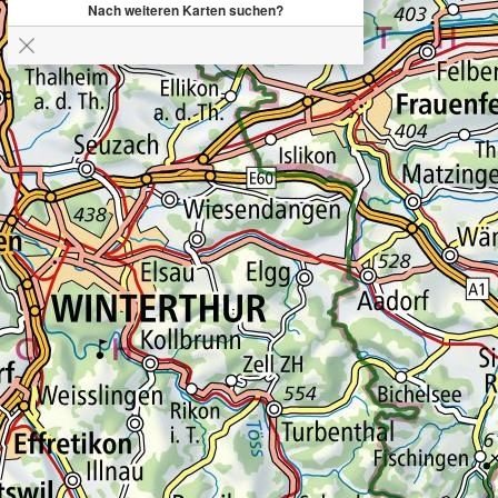
Nach weiteren Karten suchen?