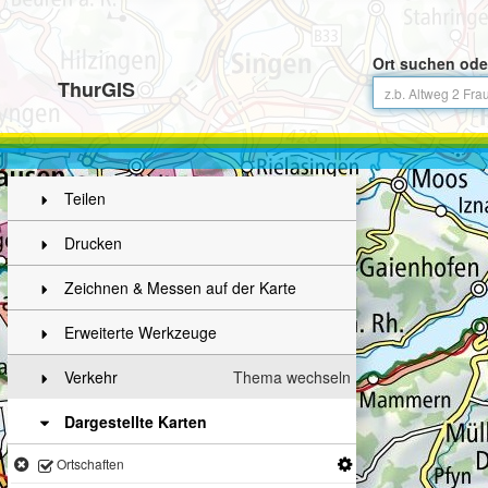
Ort suchen ode
ThurGIS
Teilen
Drucken
Zeichnen & Messen auf der Karte
Erweiterte Werkzeuge
Verkehr
Thema wechseln
Dargestellte Karten
Ortschaften