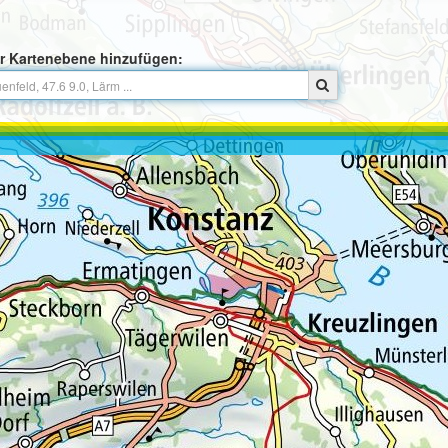
r Kartenebene hinzufügen: