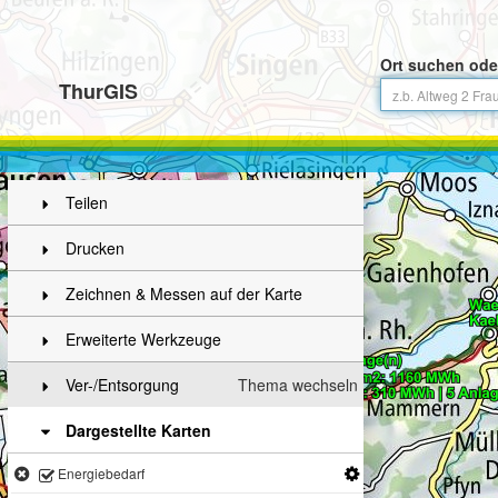
Ort suchen ode
ThurGIS
Teilen
Drucken
Zeichnen & Messen auf der Karte
Erweiterte Werkzeuge
Ver-/Entsorgung
Thema wechseln
Dargestellte Karten
Energiebedarf