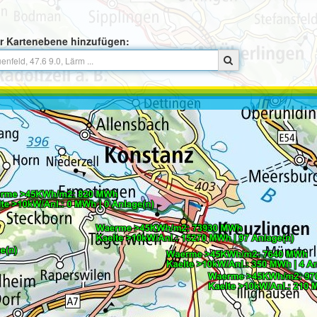
r Kartenebene hinzufügen: