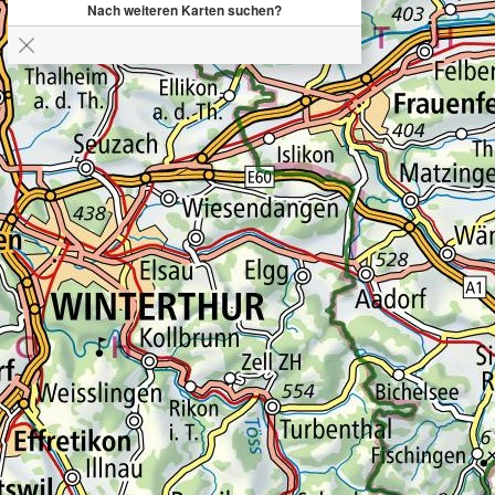
Nach weiteren Karten suchen?