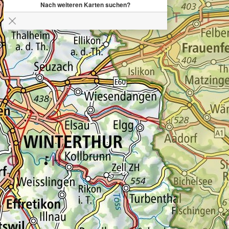
Nach weiteren Karten suchen?