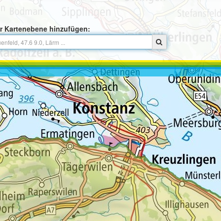
r Kartenebene hinzufügen: