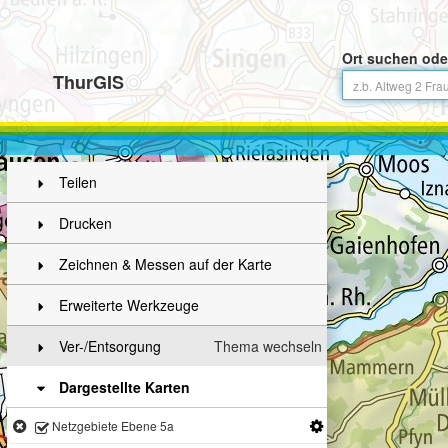
Ort suchen ode
ThurGIS
Teilen
Drucken
Zeichnen & Messen auf der Karte
Erweiterte Werkzeuge
Ver-/Entsorgung
Thema wechseln
Dargestellte Karten
Netzgebiete Ebene 5a