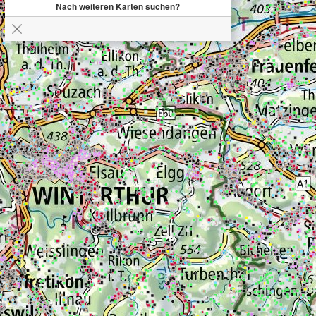
Nach weiteren Karten suchen?