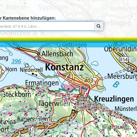
r Kartenebene hinzufügen: