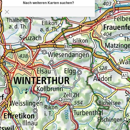
Nach weiteren Karten suchen?