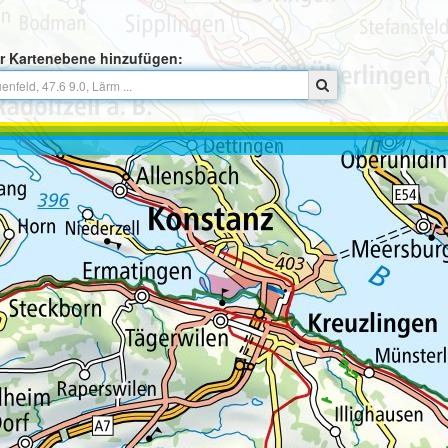
r Kartenebene hinzufügen: