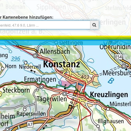
r Kartenebene hinzufügen: