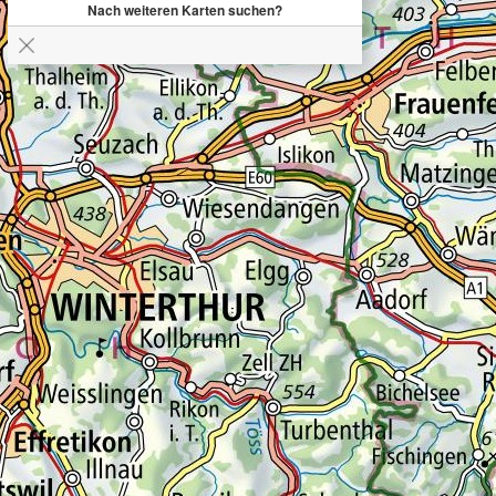
Nach weiteren Karten suchen?