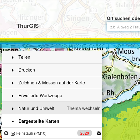
Ort suchen ode
ThurGIS
Teilen
Drucken
Zeichnen & Messen auf der Karte
Erweiterte Werkzeuge
Natur und Umwelt
Thema wechseln
Dargestellte Karten
2020
Feinstaub (PM10)