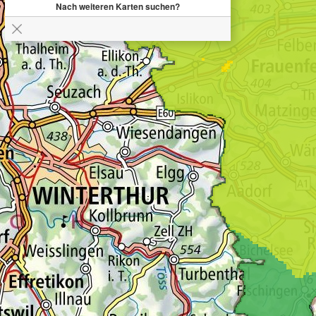
Nach weiteren Karten suchen?