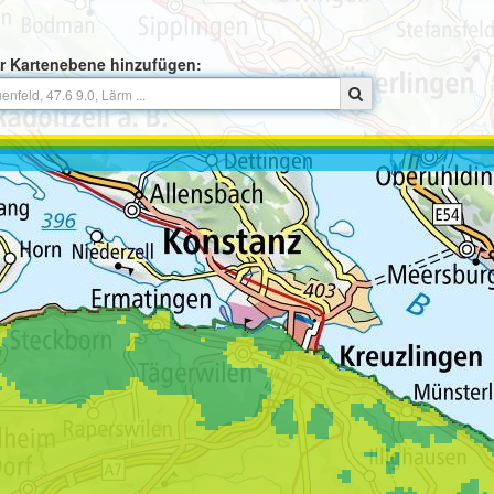
r Kartenebene hinzufügen: