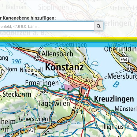
r Kartenebene hinzufügen: