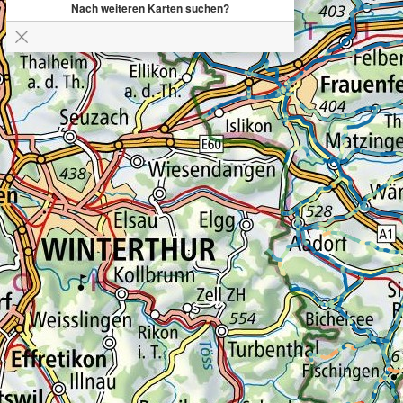
Nach weiteren Karten suchen?