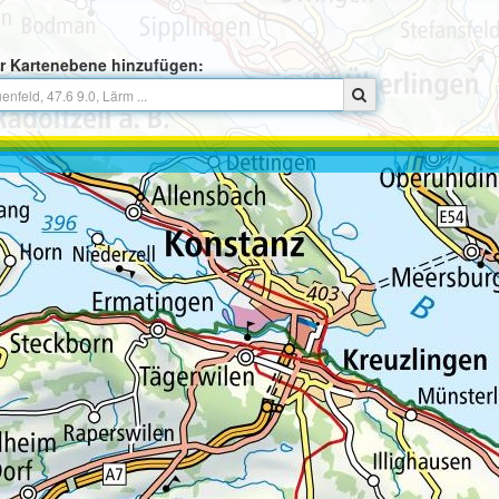
r Kartenebene hinzufügen: