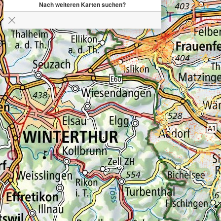
Nach weiteren Karten suchen?