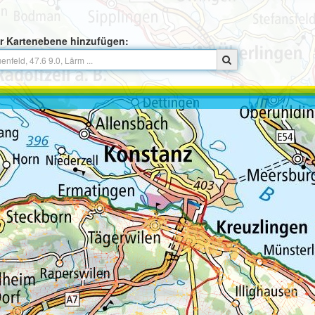
r Kartenebene hinzufügen: