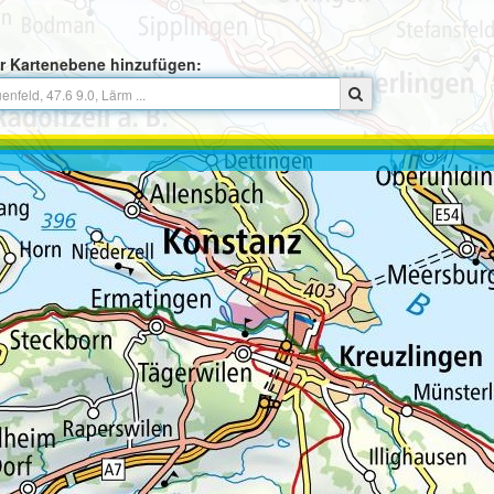
r Kartenebene hinzufügen: