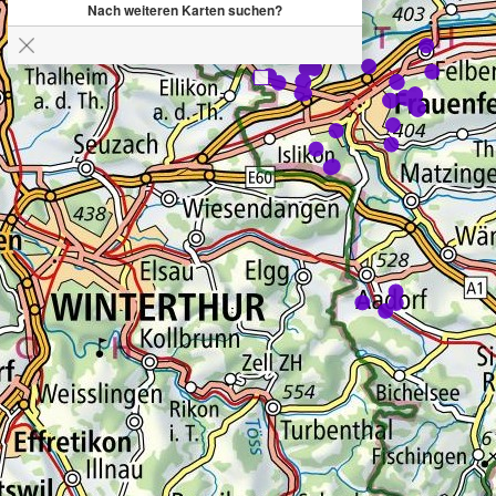
Nach weiteren Karten suchen?