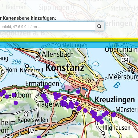
r Kartenebene hinzufügen: