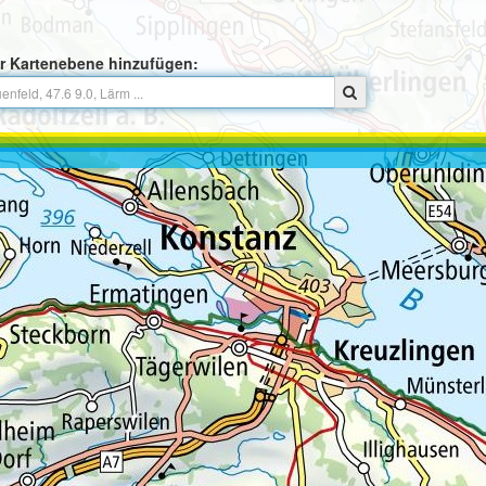
r Kartenebene hinzufügen: