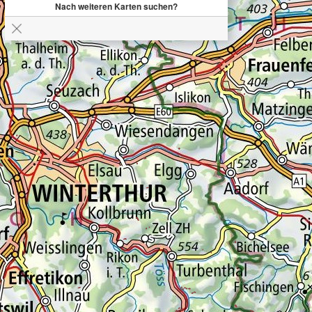
Nach weiteren Karten suchen?