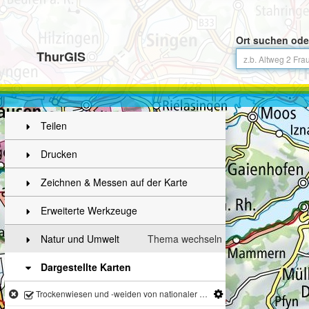
Ort suchen ode
ThurGIS
Teilen
Drucken
Zeichnen & Messen auf der Karte
Erweiterte Werkzeuge
Natur und Umwelt
Thema wechseln
Dargestellte Karten
Trockenwiesen und -weiden von nationaler Bedeutung