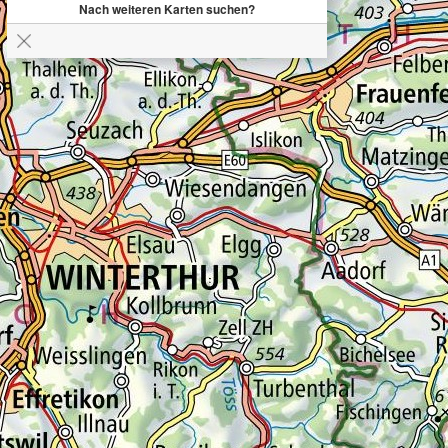
Nach weiteren Karten suchen?