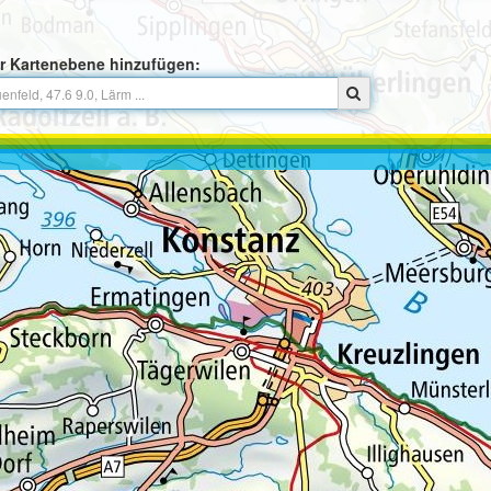
r Kartenebene hinzufügen: