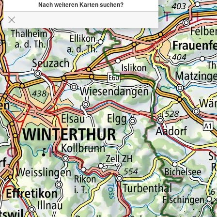
Nach weiteren Karten suchen?