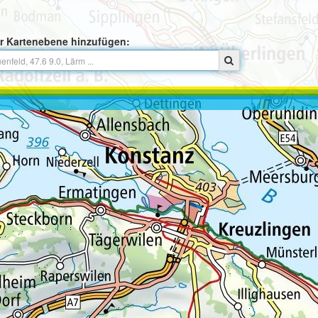
r Kartenebene hinzufügen: