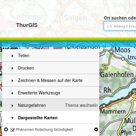
Ort suchen ode
ThurGIS
Teilen
Drucken
Zeichnen & Messen auf der Karte
Erweiterte Werkzeuge
Naturgefahren
Thema wechseln
Dargestellte Karten
Phänomen Rutschung Gründigkeit