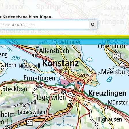
r Kartenebene hinzufügen: