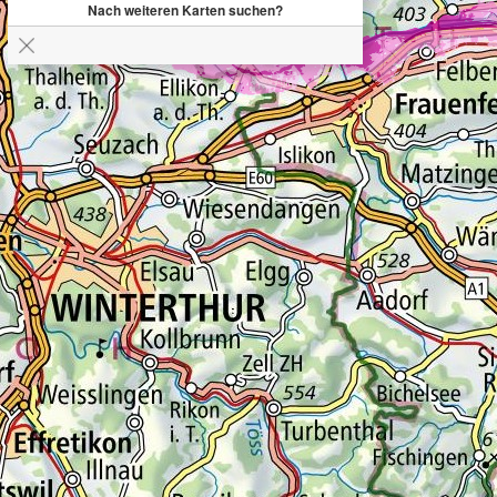
Nach weiteren Karten suchen?