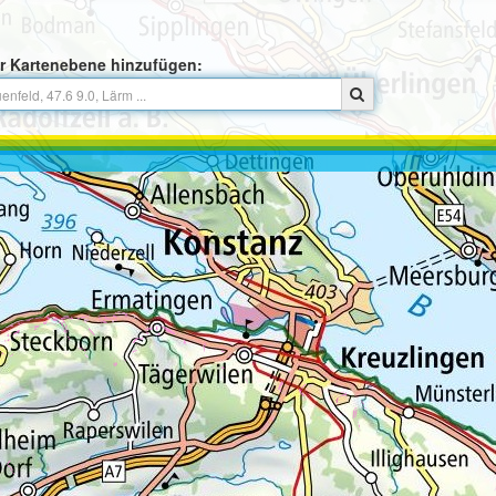
r Kartenebene hinzufügen: