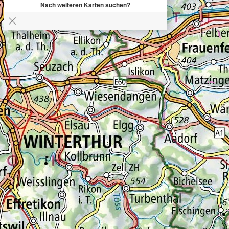
Nach weiteren Karten suchen?