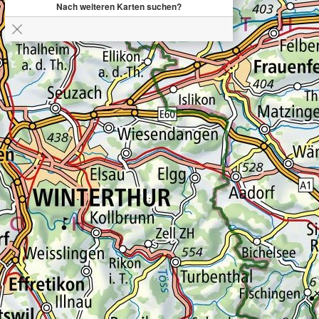
Nach weiteren Karten suchen?