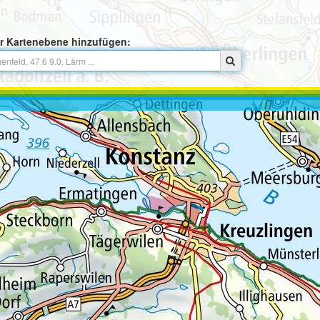
r Kartenebene hinzufügen: