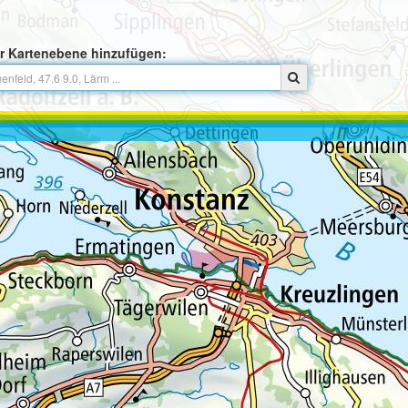
r Kartenebene hinzufügen: