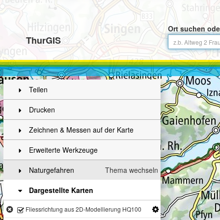
Ort suchen ode
ThurGIS
Teilen
Drucken
Zeichnen & Messen auf der Karte
Erweiterte Werkzeuge
Naturgefahren
Thema wechseln
Dargestellte Karten
Fliessrichtung aus 2D-Modellierung HQ100