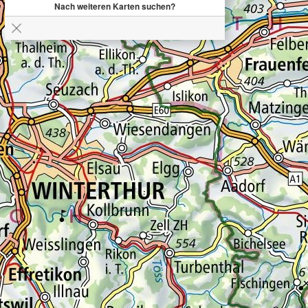
Nach weiteren Karten suchen?