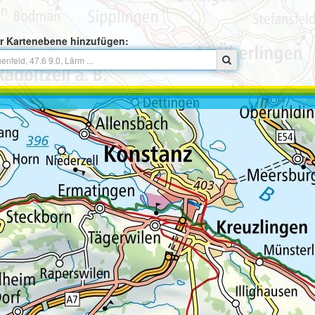
r Kartenebene hinzufügen: