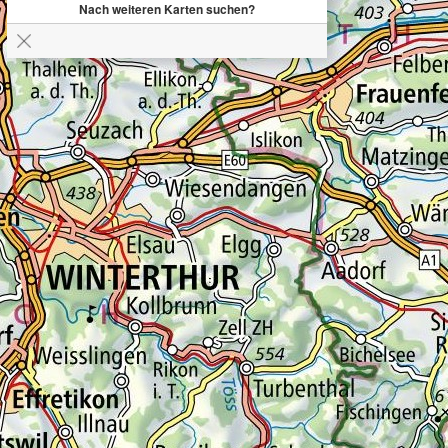
Nach weiteren Karten suchen?