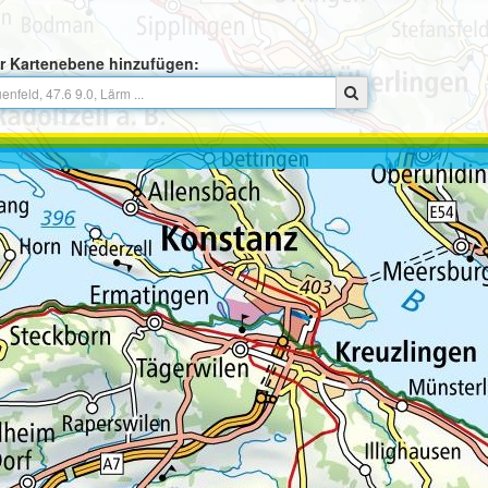
r Kartenebene hinzufügen: