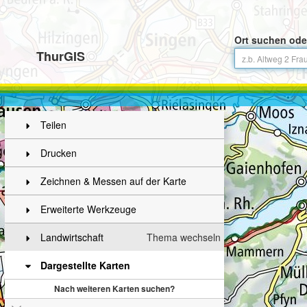
Ort suchen ode
ThurGIS
Teilen
Drucken
Zeichnen & Messen auf der Karte
Erweiterte Werkzeuge
Landwirtschaft
Thema wechseln
Dargestellte Karten
Nach weiteren Karten suchen?