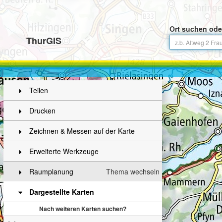
Ort suchen ode
ThurGIS
Teilen
Drucken
Zeichnen & Messen auf der Karte
Erweiterte Werkzeuge
Raumplanung
Thema wechseln
Dargestellte Karten
Nach weiteren Karten suchen?