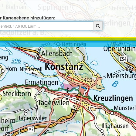
r Kartenebene hinzufügen: