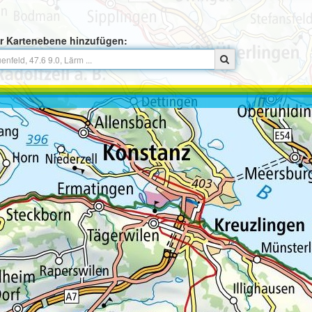
r Kartenebene hinzufügen: