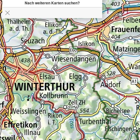
Nach weiteren Karten suchen?