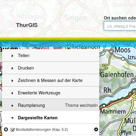
Ort suchen ode
ThurGIS
Teilen
Drucken
Zeichnen & Messen auf der Karte
Erweiterte Werkzeuge
Raumplanung
Thema wechseln
Dargestellte Karten
Bootsstationierungen (Kap. 5.2)