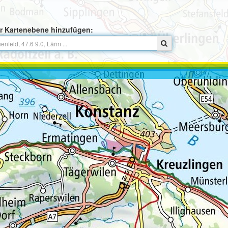
r Kartenebene hinzufügen: