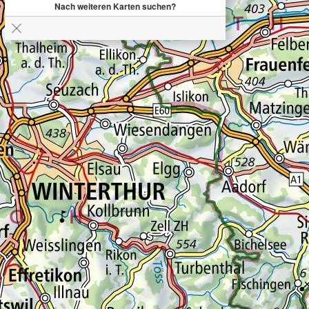
Nach weiteren Karten suchen?