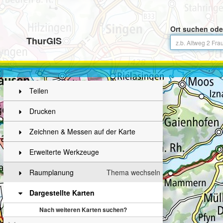
Ort suchen ode
ThurGIS
Teilen
Drucken
Zeichnen & Messen auf der Karte
Erweiterte Werkzeuge
Raumplanung
Thema wechseln
Dargestellte Karten
Nach weiteren Karten suchen?