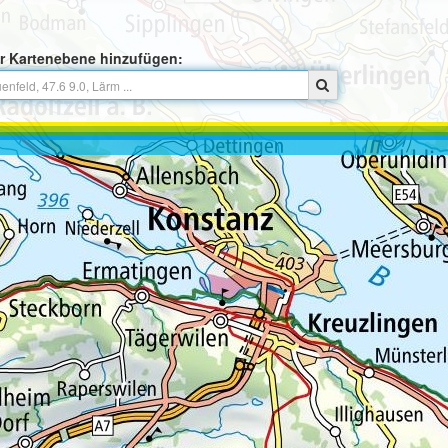
r Kartenebene hinzufügen: