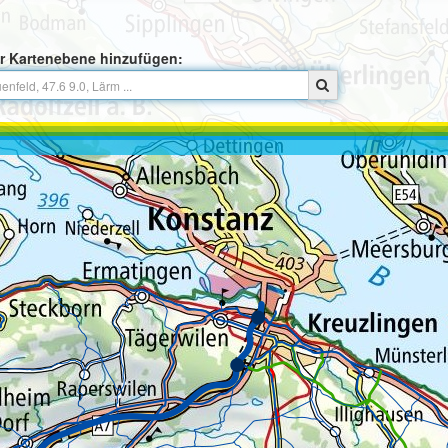
r Kartenebene hinzufügen: