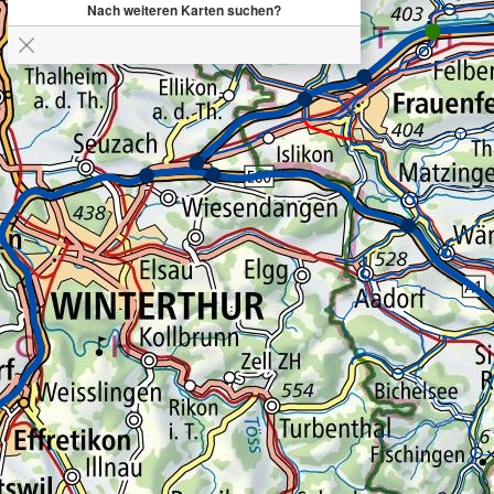
Nach weiteren Karten suchen?