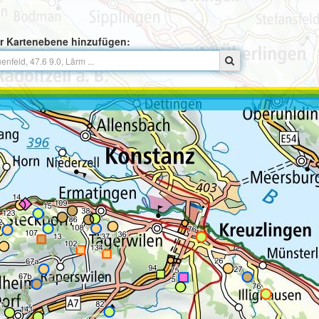
r Kartenebene hinzufügen: