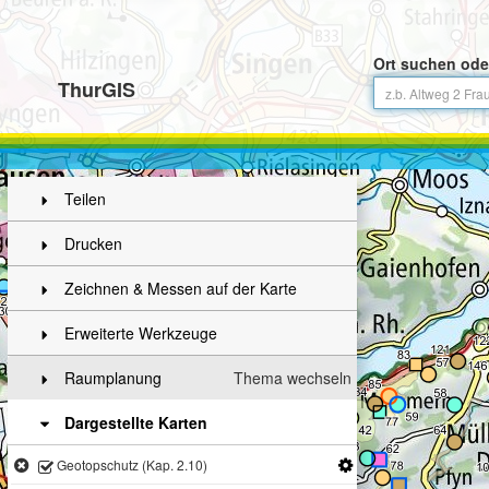
Ort suchen ode
ThurGIS
Teilen
Drucken
Zeichnen & Messen auf der Karte
Erweiterte Werkzeuge
Raumplanung
Thema wechseln
Dargestellte Karten
Geotopschutz (Kap. 2.10)