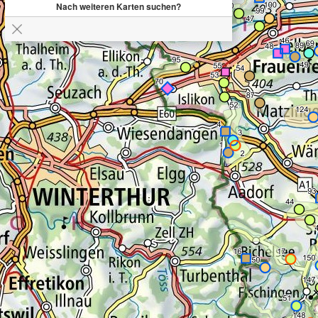
Nach weiteren Karten suchen?