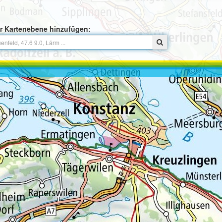
r Kartenebene hinzufügen: