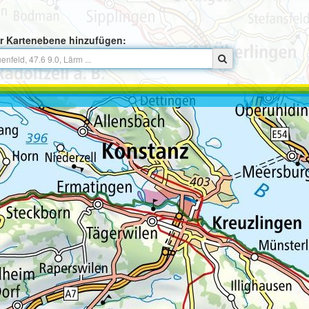
r Kartenebene hinzufügen: