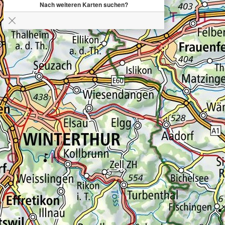
Nach weiteren Karten suchen?