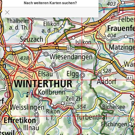
Nach weiteren Karten suchen?