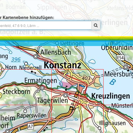
r Kartenebene hinzufügen: