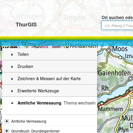
Ort suchen ode
ThurGIS
Teilen
Drucken
Zeichnen & Messen auf der Karte
Erweiterte Werkzeuge
Amtliche Vermessung
Thema wechseln
Amtliche Vermessung
Grundbuch, Grundeigentümer