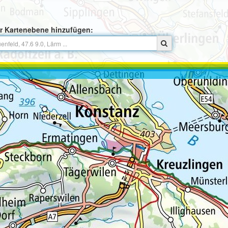
r Kartenebene hinzufügen: