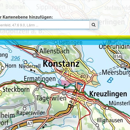
r Kartenebene hinzufügen: