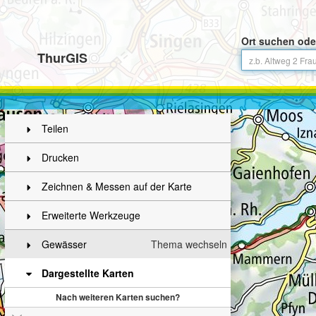
Ort suchen ode
ThurGIS
Teilen
Drucken
Zeichnen & Messen auf der Karte
Erweiterte Werkzeuge
Gewässer
Thema wechseln
Dargestellte Karten
Nach weiteren Karten suchen?