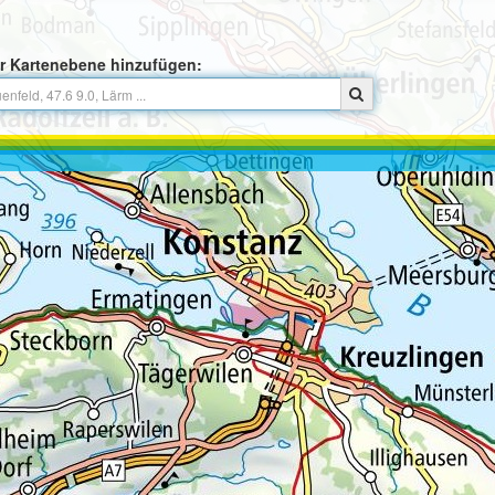
r Kartenebene hinzufügen: