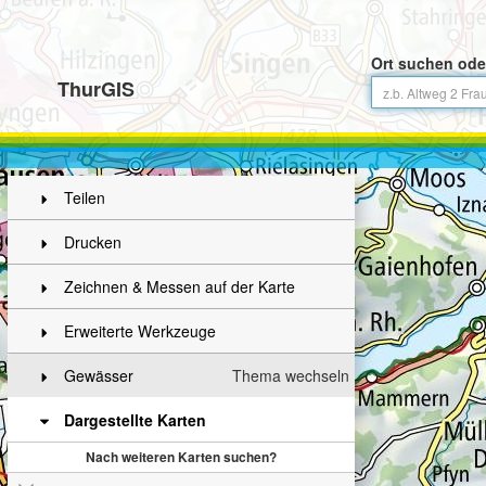
Ort suchen ode
ThurGIS
Teilen
Drucken
Zeichnen & Messen auf der Karte
Erweiterte Werkzeuge
Gewässer
Thema wechseln
Dargestellte Karten
Nach weiteren Karten suchen?