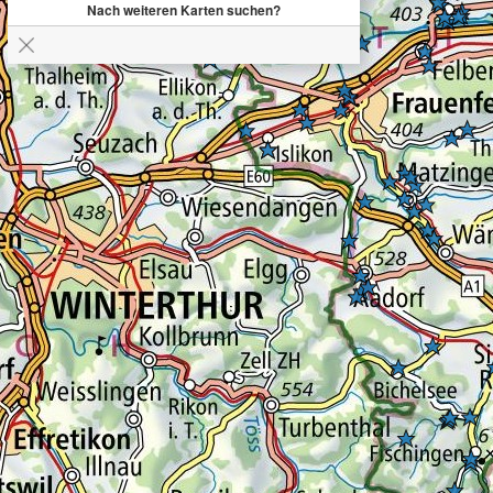
Nach weiteren Karten suchen?