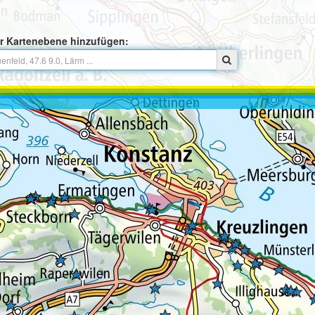
r Kartenebene hinzufügen: