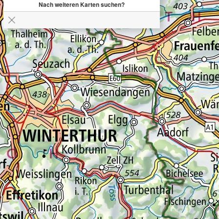
Nach weiteren Karten suchen?