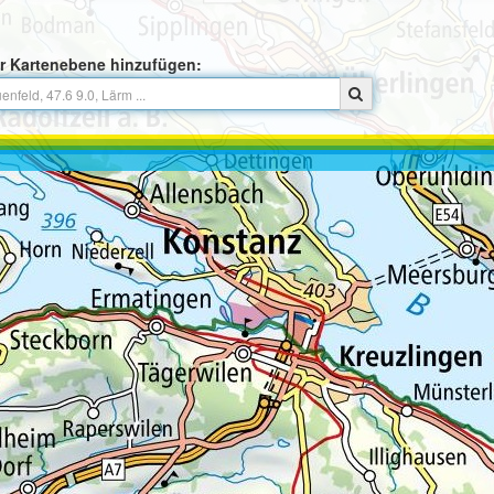
r Kartenebene hinzufügen: