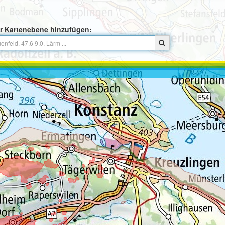
r Kartenebene hinzufügen: