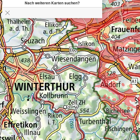
Nach weiteren Karten suchen?