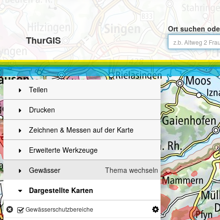
Ort suchen ode
ThurGIS
Teilen
Drucken
Zeichnen & Messen auf der Karte
Erweiterte Werkzeuge
Gewässer
Thema wechseln
Dargestellte Karten
Gewässerschutzbereiche