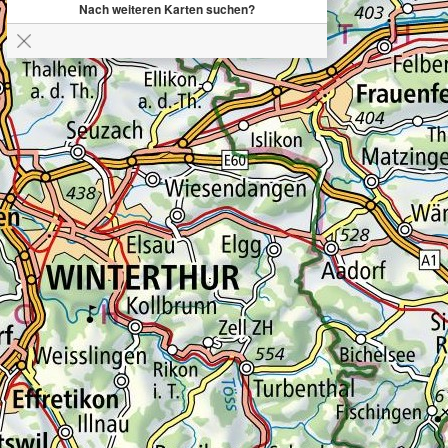
Nach weiteren Karten suchen?