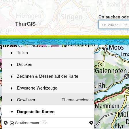
Ort suchen ode
ThurGIS
Teilen
Drucken
Zeichnen & Messen auf der Karte
Erweiterte Werkzeuge
Gewässer
Thema wechseln
Dargestellte Karten
Gewässerraum Linie