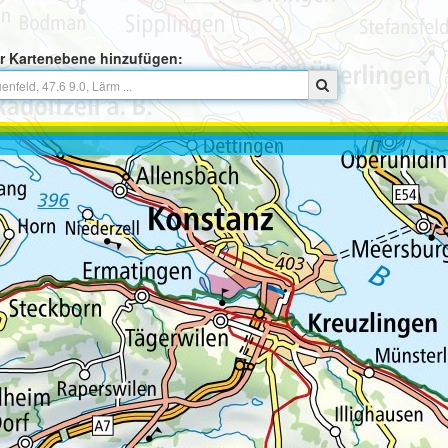
r Kartenebene hinzufügen: