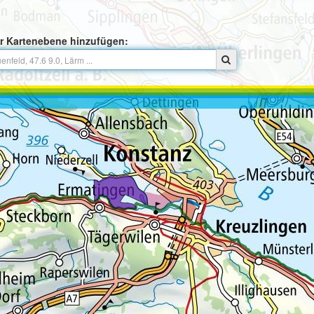
r Kartenebene hinzufügen: