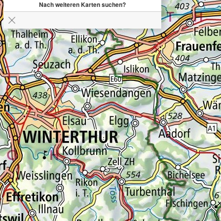
Nach weiteren Karten suchen?