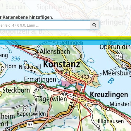
r Kartenebene hinzufügen: