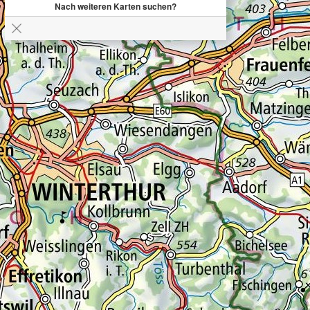
Nach weiteren Karten suchen?