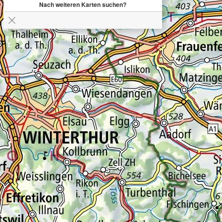
Nach weiteren Karten suchen?