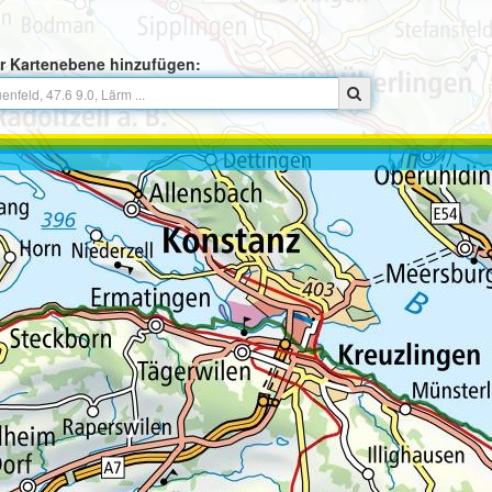
r Kartenebene hinzufügen: