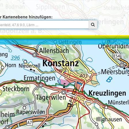
r Kartenebene hinzufügen: