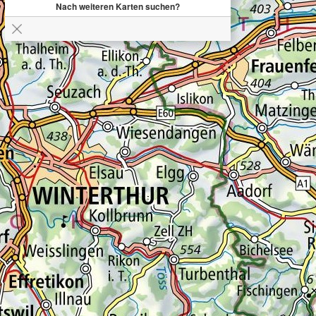
Nach weiteren Karten suchen?