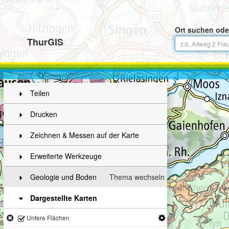
Ort suchen ode
ThurGIS
Teilen
Drucken
Zeichnen & Messen auf der Karte
Erweiterte Werkzeuge
Geologie und Boden
Thema wechseln
Dargestellte Karten
Untere Flächen