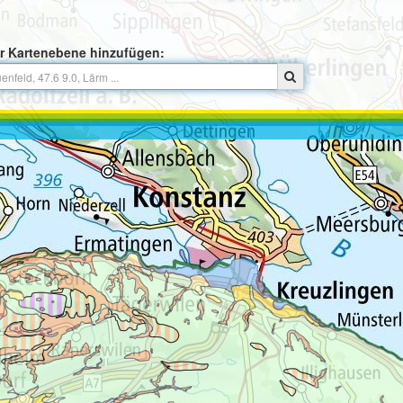
r Kartenebene hinzufügen: