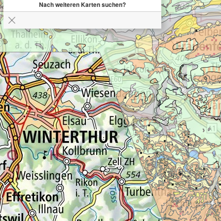
Nach weiteren Karten suchen?