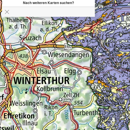
Nach weiteren Karten suchen?