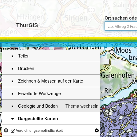
Ort suchen ode
ThurGIS
Teilen
Drucken
Zeichnen & Messen auf der Karte
Erweiterte Werkzeuge
Geologie und Boden
Thema wechseln
Dargestellte Karten
Verdichtungsempfindlichkeit