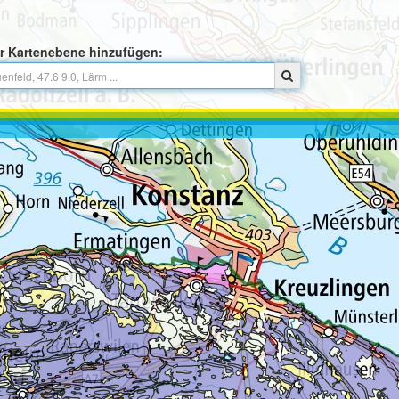
r Kartenebene hinzufügen: