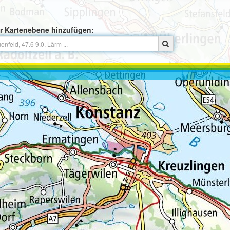
r Kartenebene hinzufügen: