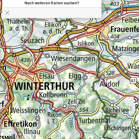
Nach weiteren Karten suchen?