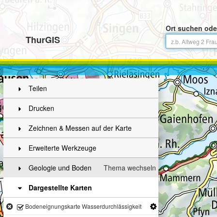
Ort suchen ode
ThurGIS
Teilen
Drucken
Zeichnen & Messen auf der Karte
Erweiterte Werkzeuge
Geologie und Boden
Thema wechseln
Dargestellte Karten
Bodeneignungskarte Wasserdurchlässigkeit