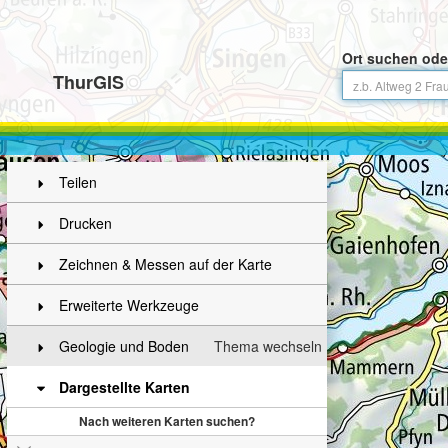
Ort suchen ode
ThurGIS
Teilen
Drucken
Zeichnen & Messen auf der Karte
Erweiterte Werkzeuge
Geologie und Boden
Thema wechseln
Dargestellte Karten
Nach weiteren Karten suchen?