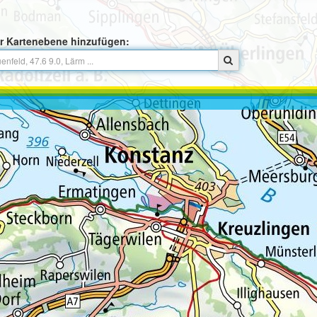
r Kartenebene hinzufügen: