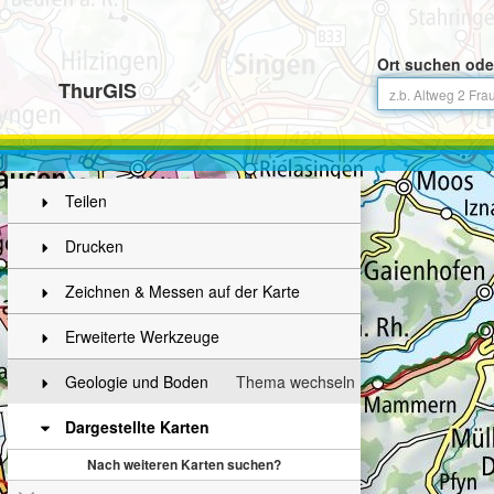
Ort suchen ode
ThurGIS
Teilen
Drucken
Zeichnen & Messen auf der Karte
Erweiterte Werkzeuge
Geologie und Boden
Thema wechseln
Dargestellte Karten
Nach weiteren Karten suchen?