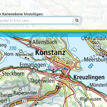
r Kartenebene hinzufügen: