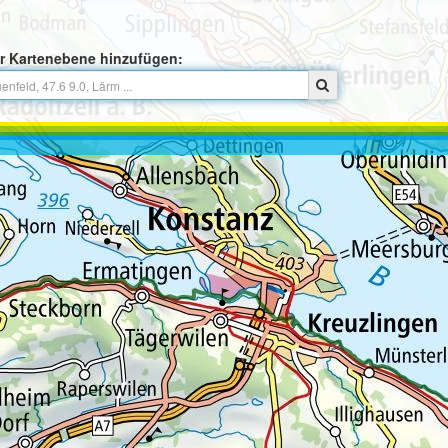
r Kartenebene hinzufügen: