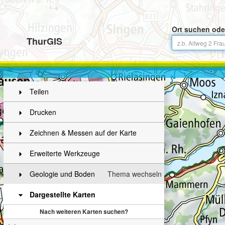
Ort suchen ode
ThurGIS
Teilen
Drucken
Zeichnen & Messen auf der Karte
Erweiterte Werkzeuge
Geologie und Boden
Thema wechseln
Dargestellte Karten
Nach weiteren Karten suchen?