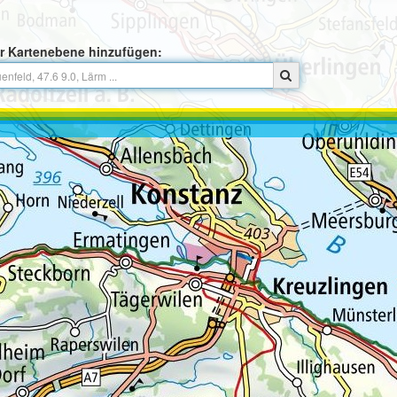
r Kartenebene hinzufügen: