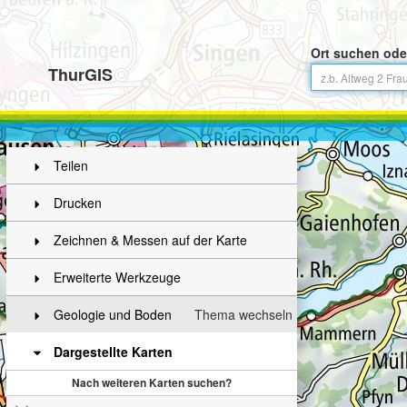
Ort suchen ode
ThurGIS
Teilen
Drucken
Zeichnen & Messen auf der Karte
Erweiterte Werkzeuge
Geologie und Boden
Thema wechseln
Dargestellte Karten
Nach weiteren Karten suchen?